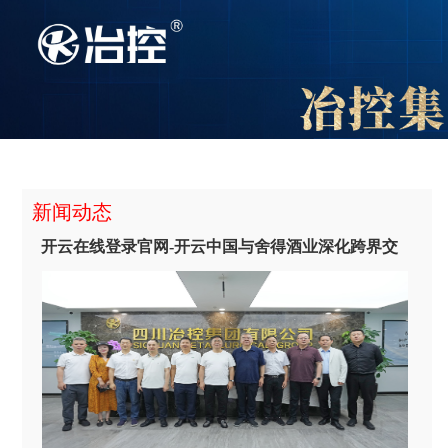
新闻动态
开云在线登录官网-开云中国与舍得酒业深化跨界交
流：从“走进来”到“回访学”，共探生态融通新路径
开云在线登录官网-开云中国二届九次董事会圆满举
行
开云在线登录官网-开云中国与长岭特钢举行交流
座谈会
再添A级！开云在线登录官网-开云中国基地
通过省生态环境厅重污染天气重点行业企业绩效等