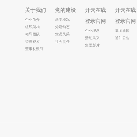
关于我们
党的建设
开云在线
开云在线
企业简介
基本概况
登录官网
登录官网
组织架构
党建动态
企业理念
集团新闻
领导团队
党员风采
活动风采
通知公告
荣誉资质
社会责任
集团影片
董事长致辞