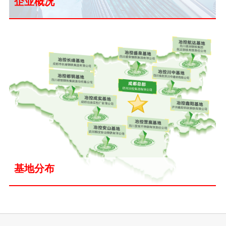
企业概况
基地分布