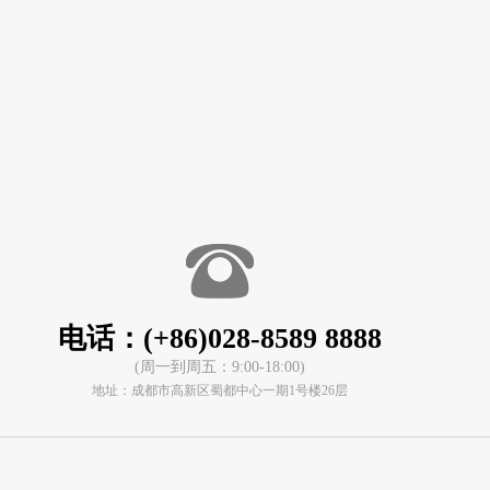
电话：(+86)028-8589 8888
(周一到周五：9:00-18:00)
地址：成都市高新区蜀都中心一期1号楼26层